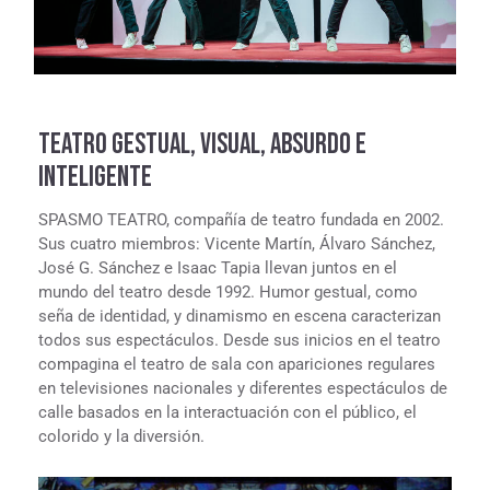
TEATRO GESTUAL, VISUAL,
ABSURDO E
INTELIGENTE
SPASMO TEATRO, compañía de teatro fundada en 2002.
Sus cuatro miembros: Vicente Martín, Álvaro Sánchez,
José G. Sánchez e Isaac Tapia llevan juntos en el
mundo del teatro desde 1992. Humor gestual, como
seña de identidad, y dinamismo en escena caracterizan
todos sus espectáculos. Desde sus inicios en el teatro
compagina el teatro de sala con apariciones regulares
en televisiones nacionales y diferentes espectáculos de
calle basados en la interactuación con el público, el
colorido y la diversión.