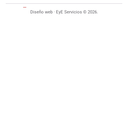
Diseño web · EyE Servicios
© 2026.