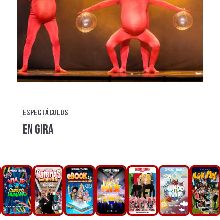
ESPECTÁCULOS
EN GIRA