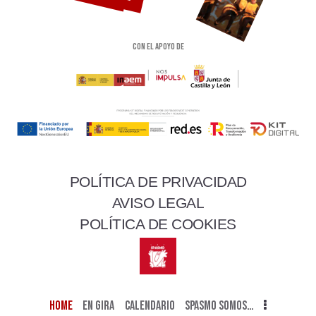
Con el apoyo de
POLÍTICA DE PRIVACIDAD
AVISO LEGAL
POLÍTICA DE COOKIES
HOME
EN GIRA
CALENDARIO
SPASMO SOMOS…