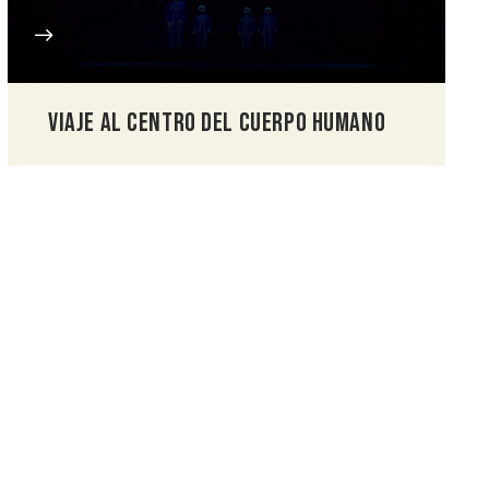
VIAJE AL CENTRO DEL CUERPO HUMANO