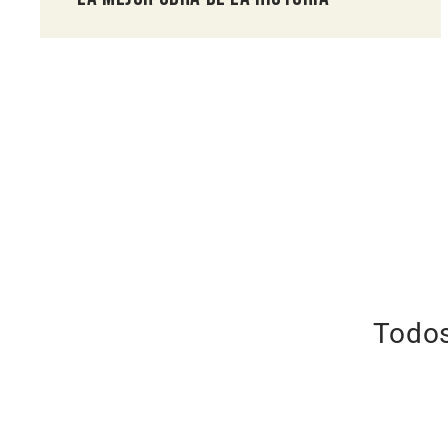
Todos