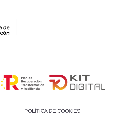
POLÍTICA DE COOKIES