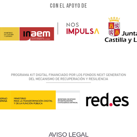
Con el apoyo de
AVISO LEGAL