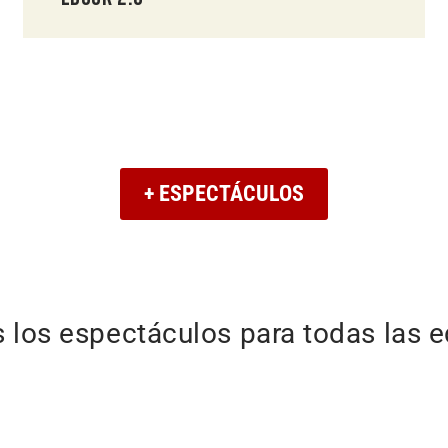
+ ESPECTÁCULOS
 los espectáculos para todas las 