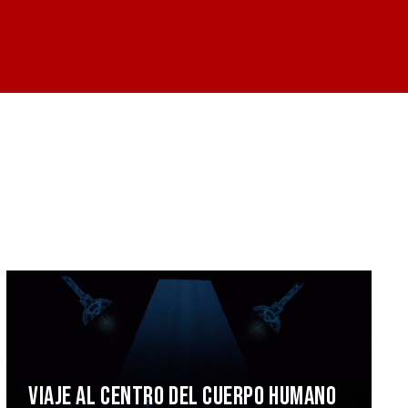
VIAJE AL CENTRO DEL CUERPO HUMANO