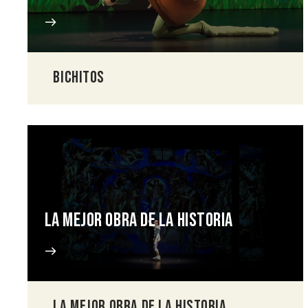
BICHITOS
LA MEJOR OBRA DE LA HISTORIA
LA MEJOR OBRA DE LA HISTORIA