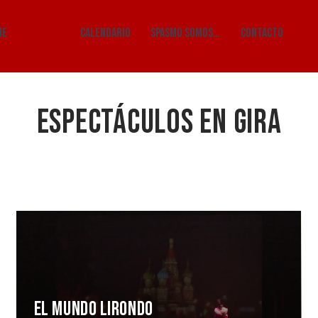
ME
EN GIRA
CALENDARIO
SPASMO SOMOS…
CONTACTO
ESPECTÁCULOS EN GIRA
EL MUNDO LIRONDO