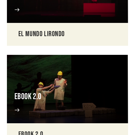
EL MUNDO LIRONDO
EBOOK 2.0
EBOOK 2.0