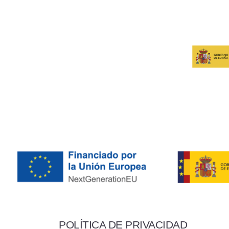
POLÍTICA DE PRIVACIDAD