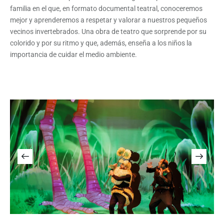
familia en el que, en formato documental teatral, conoceremos
mejor y aprenderemos a respetar y valorar a nuestros pequeños
vecinos invertebrados. Una obra de teatro que sorprende por su
colorido y por su ritmo y que, además, enseña a los niños la
importancia de cuidar el medio ambiente.