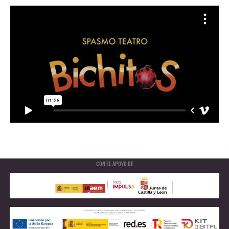
Con el apoyo de