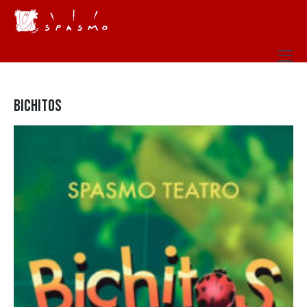
BICHITOS