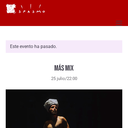
Este evento ha pasado.
MÁS MIX
25 julio/22:00