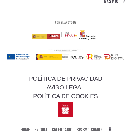
MÁS MIX
Con el apoyo de
POLÍTICA DE PRIVACIDAD
AVISO LEGAL
POLÍTICA DE COOKIES
HOME
EN GIRA
CALENDARIO
SPASMO SOMOS…