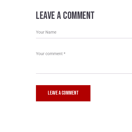
LEAVE A COMMENT