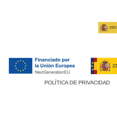
POLÍTICA DE PRIVACIDAD