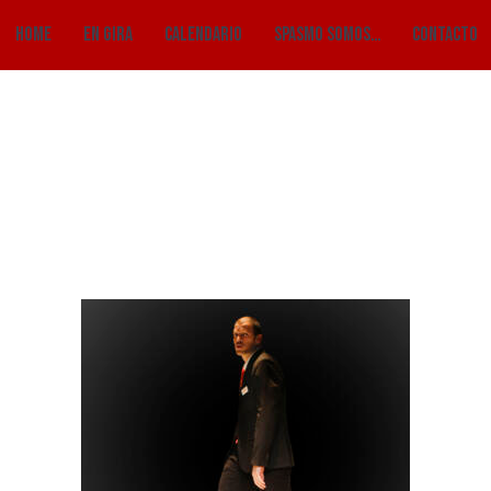
HOME
EN GIRA
CALENDARIO
SPASMO SOMOS…
CONTACTO