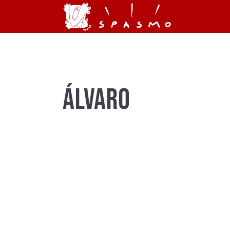
ÁLVARO