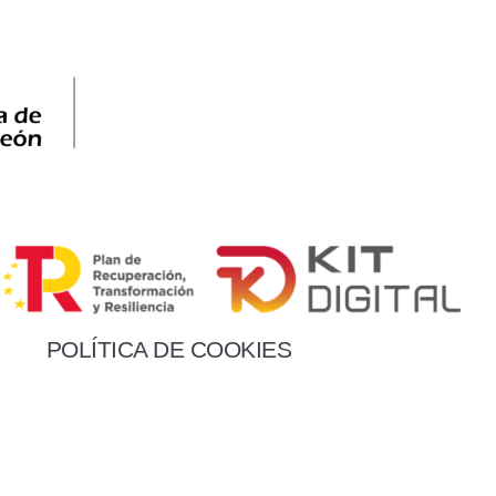
POLÍTICA DE COOKIES